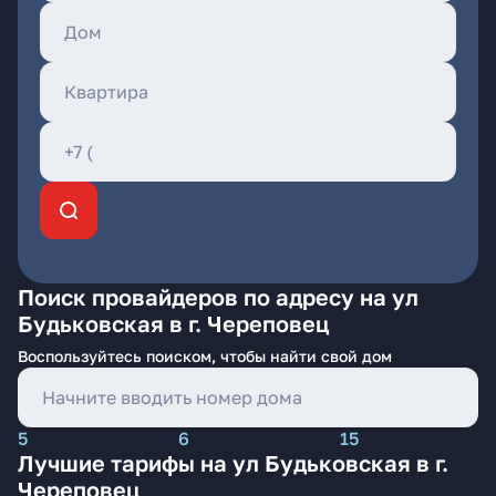
Поиск провайдеров по адресу на ул
Будьковская в г. Череповец
Воспользуйтесь поиском, чтобы найти свой дом
5
6
15
Лучшие тарифы на ул Будьковская в г.
Череповец