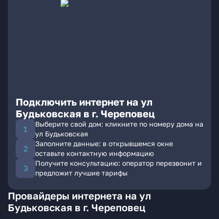
Подключить интернет на ул
Будьковская в г. Череповец
Выберите свой дом: кликните по номеру дома на
ул Будьковская
Заполните данные: в открывшемся окне
оставьте контактную информацию
Получите консультацию: оператор перезвонит и
предложит лучшие тарифы
Провайдеры интернета на ул
Будьковская в г. Череповец