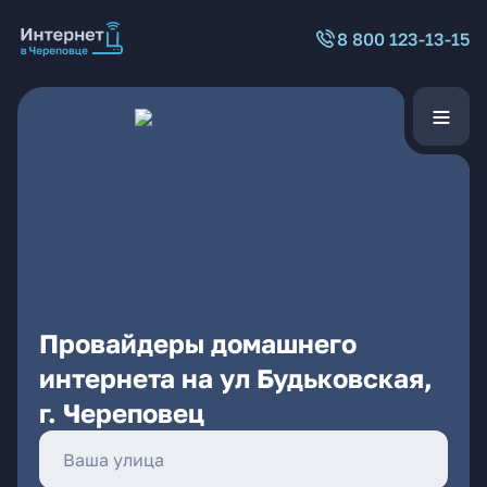
8 800 123-13-15
Провайдеры домашнего
интернета на ул Будьковская,
г. Череповец