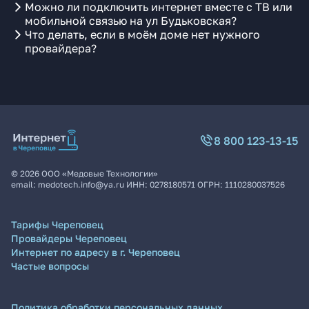
Можно ли подключить интернет вместе с ТВ или
мобильной связью на ул Будьковская?
Что делать, если в моём доме нет нужного
провайдера?
8 800 123-13-15
©
2026
ООО «Медовые Технологии»
email:
medotech.info@ya.ru
ИНН:
0278180571
ОГРН:
1110280037526
Тарифы Череповец
Провайдеры Череповец
Интернет по адресу в г. Череповец
Частые вопросы
Политика обработки персональных данных