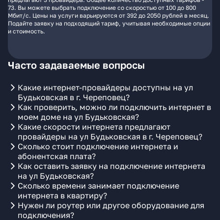
73. Вы можете выбрать подключение со скоростью от 100 до 800
Мбит/с. Цены на услуги варьируются от 392 до 2050 рублей в месяц.
Подайте заявку на подходящий тариф, учитывая необходимые опции
и стоимость.
Часто задаваемые вопросы
Какие интернет-провайдеры доступны на ул
Будьковская в г. Череповец?
Как проверить, можно ли подключить интернет в
моем доме на ул Будьковская?
Какие скорости интернета предлагают
провайдеры на ул Будьковская в г. Череповец?
Сколько стоит подключение интернета и
абонентская плата?
Как оставить заявку на подключение интернета
на ул Будьковская?
Сколько времени занимает подключение
интернета в квартиру?
Нужен ли роутер или другое оборудование для
подключения?