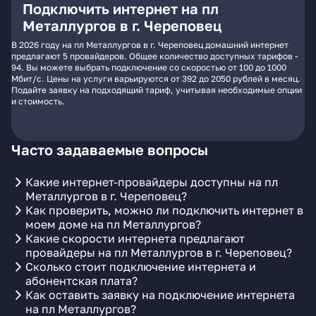
Подключить интернет на пл
Металлургов в г. Череповец
В 2026 году на пл Металлургов в г. Череповец домашний интернет
предлагают 5 провайдеров. Общее количество доступных тарифов -
94. Вы можете выбрать подключение со скоростью от 100 до 1000
Мбит/с. Цены на услуги варьируются от 392 до 2050 рублей в месяц.
Подайте заявку на подходящий тариф, учитывая необходимые опции
и стоимость.
Часто задаваемые вопросы
Какие интернет-провайдеры доступны на пл
Металлургов в г. Череповец?
Как проверить, можно ли подключить интернет в
моем доме на пл Металлургов?
Какие скорости интернета предлагают
провайдеры на пл Металлургов в г. Череповец?
Сколько стоит подключение интернета и
абонентская плата?
Как оставить заявку на подключение интернета
на пл Металлургов?