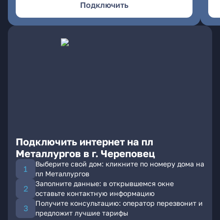
Подключить
Подключить интернет на пл
Металлургов в г. Череповец
Выберите свой дом: кликните по номеру дома на
пл Металлургов
Заполните данные: в открывшемся окне
оставьте контактную информацию
Получите консультацию: оператор перезвонит и
предложит лучшие тарифы