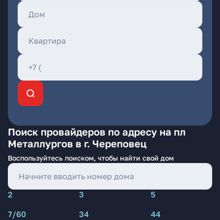
Поиск провайдеров по адресу на пл
Металлургов в г. Череповец
Воспользуйтесь поиском, чтобы найти свой дом
2
3
5
7/60
34
44