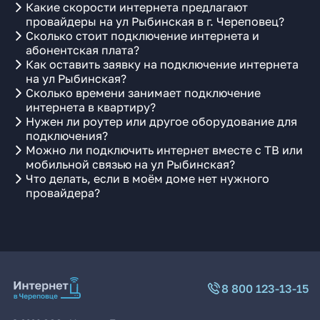
Какие скорости интернета предлагают
провайдеры на ул Рыбинская в г. Череповец?
Сколько стоит подключение интернета и
абонентская плата?
Как оставить заявку на подключение интернета
на ул Рыбинская?
Сколько времени занимает подключение
интернета в квартиру?
Нужен ли роутер или другое оборудование для
подключения?
Можно ли подключить интернет вместе с ТВ или
мобильной связью на ул Рыбинская?
Что делать, если в моём доме нет нужного
провайдера?
8 800 123-13-15