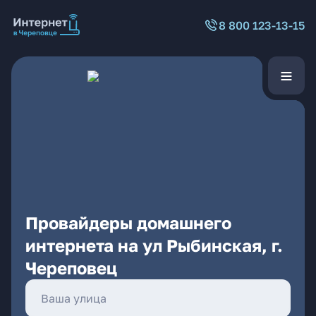
8 800 123-13-15
Провайдеры домашнего
интернета на ул Рыбинская, г.
Череповец