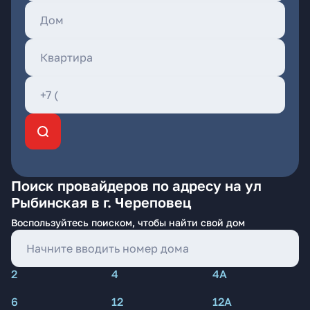
Поиск провайдеров по адресу на ул
Рыбинская в г. Череповец
Воспользуйтесь поиском, чтобы найти свой дом
2
4
4А
6
12
12А