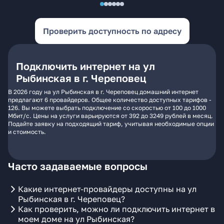
Проверить доступность по адресу
Подключить интернет на ул
Рыбинская в г. Череповец
В 2026 году на ул Рыбинская в г. Череповец домашний интернет
предлагают 6 провайдеров. Общее количество доступных тарифов -
126. Вы можете выбрать подключение со скоростью от 100 до 1000
Мбит/с. Цены на услуги варьируются от 392 до 3249 рублей в месяц.
Подайте заявку на подходящий тариф, учитывая необходимые опции
и стоимость.
Часто задаваемые вопросы
Какие интернет-провайдеры доступны на ул
Рыбинская в г. Череповец?
Как проверить, можно ли подключить интернет в
моем доме на ул Рыбинская?